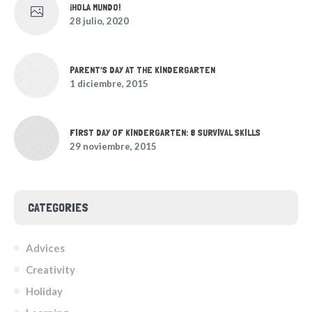
¡HOLA MUNDO!
28 julio, 2020
PARENT’S DAY AT THE KINDERGARTEN
1 diciembre, 2015
FIRST DAY OF KINDERGARTEN: 8 SURVIVAL SKILLS
29 noviembre, 2015
CATEGORIES
Advices
Creativity
Holiday