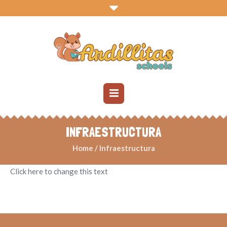
INFRAESTRUCTURA
Home
/
Infraestructura
Click here to change this text