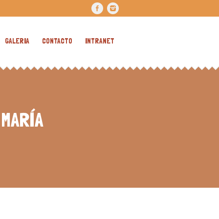
GALERIA
CONTACTO
INTRANET
 MARÍA