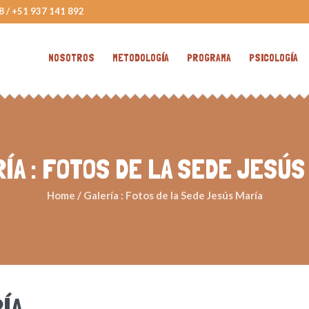
8 / +51 937 141 892
NOSOTROS
METODOLOGÍA
PROGRAMA
PSICOLOGÍA
ÍA : FOTOS DE LA SEDE JESÚS
Home
/
Galería : Fotos de la Sede Jesús María
ÍA