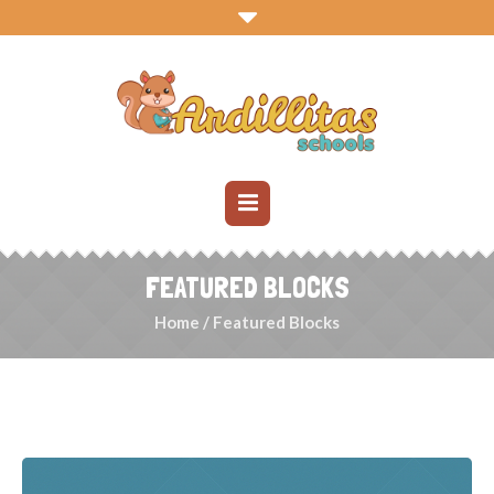
FEATURED BLOCKS
Home
/
Featured Blocks