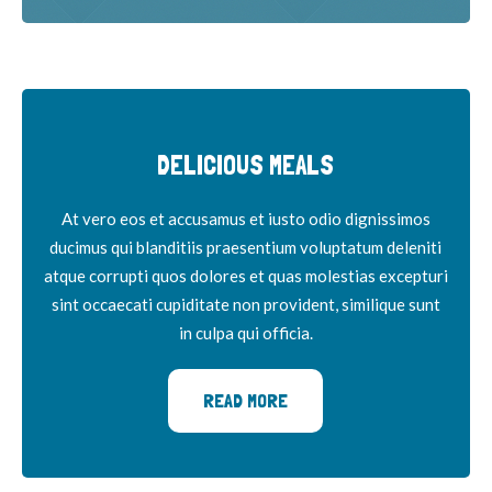
DELICIOUS MEALS
At vero eos et accusamus et iusto odio dignissimos
ducimus qui blanditiis praesentium voluptatum deleniti
atque corrupti quos dolores et quas molestias excepturi
sint occaecati cupiditate non provident, similique sunt
in culpa qui officia.
READ MORE